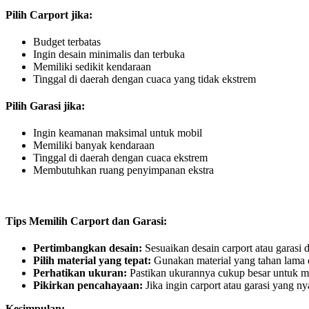
Pilih Carport jika:
Budget terbatas
Ingin desain minimalis dan terbuka
Memiliki sedikit kendaraan
Tinggal di daerah dengan cuaca yang tidak ekstrem
Pilih Garasi jika:
Ingin keamanan maksimal untuk mobil
Memiliki banyak kendaraan
Tinggal di daerah dengan cuaca ekstrem
Membutuhkan ruang penyimpanan ekstra
Tips Memilih Carport dan Garasi:
Pertimbangkan desain:
Sesuaikan desain carport atau garasi
Pilih material yang tepat:
Gunakan material yang tahan lama 
Perhatikan ukuran:
Pastikan ukurannya cukup besar untuk
Pikirkan pencahayaan:
Jika ingin carport atau garasi yang 
Kesimpulan: