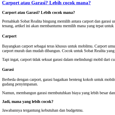
Carport atau Garasi? Lebih cocok mana?
Carport atau Garasi? Lebih cocok mana?
Pernahkah Sobat Realita bingung memilih antara carport dan garasi u
tenang, artikel ini akan membantumu memilih mana yang tepat untuk
Carport
Bayangkan carport sebagai teras khusus untuk mobilmu. Carport umum
carport murah dan mudah dibangun. Cocok untuk Sobat Realita yang 
Tapi ingat, carport tidak sekuat garasi dalam melindungi mobil dari c
Garasi
Berbeda dengan carport, garasi bagaikan benteng kokoh untuk mobilmu
gudang penyimpanan.
Namun, membangun garasi membutuhkan biaya yang lebih besar dan
Jadi, mana yang lebih cocok?
Jawabannya tergantung kebutuhan dan budgetmu.