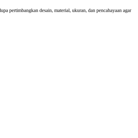
lupa pertimbangkan desain, material, ukuran, dan pencahayaan agar