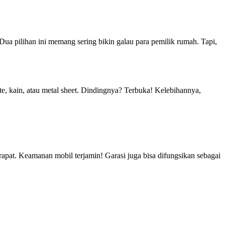
Dua pilihan ini memang sering bikin galau para pemilik rumah. Tapi,
e, kain, atau metal sheet. Dindingnya? Terbuka! Kelebihannya,
rapat. Keamanan mobil terjamin! Garasi juga bisa difungsikan sebagai