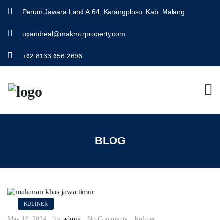
Perum Jawara Land A.64, Karangploso, Kab. Malang.
upandreal@makmurproperty.com
+62 8133 656 2696
S
k
i
p
t
o
c
o
BLOG
n
t
e
n
t
KULINER
by
May 16, 2024
admin
No Comments
Kuliner