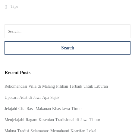
Tips
Search
Recent Posts
Rekomendasi Villa di Malang Pilihan Terbaik untuk Liburan
Upacara Adat di Jawa Apa Saja?
Jelajahi Cita Rasa Makanan Khas Jawa Timur
Menjelajahi Ragam Kesenian Tradisional di Jawa Timur
Makna Tradisi Selamatan: Memahami Kearifan Lokal