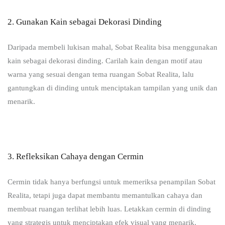
2. Gunakan Kain sebagai Dekorasi Dinding
Daripada membeli lukisan mahal, Sobat Realita bisa menggunakan
kain sebagai dekorasi dinding. Carilah kain dengan motif atau
warna yang sesuai dengan tema ruangan Sobat Realita, lalu
gantungkan di dinding untuk menciptakan tampilan yang unik dan
menarik.
3. Refleksikan Cahaya dengan Cermin
Cermin tidak hanya berfungsi untuk memeriksa penampilan Sobat
Realita, tetapi juga dapat membantu memantulkan cahaya dan
membuat ruangan terlihat lebih luas. Letakkan cermin di dinding
yang strategis untuk menciptakan efek visual yang menarik.