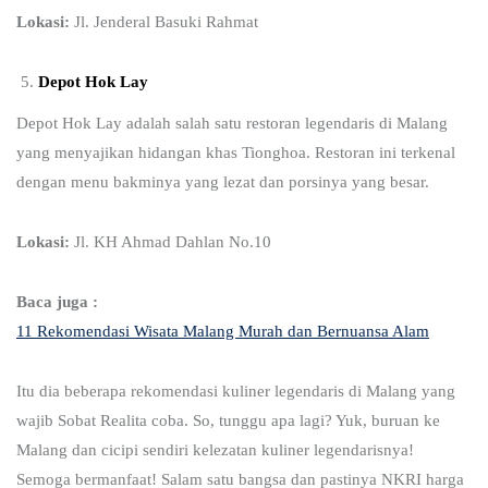
Lokasi:
Jl. Jenderal Basuki Rahmat
Depot Hok Lay
Depot Hok Lay adalah salah satu restoran legendaris di Malang
yang menyajikan hidangan khas Tionghoa. Restoran ini terkenal
dengan menu bakminya yang lezat dan porsinya yang besar.
Lokasi:
Jl. KH Ahmad Dahlan No.10
Baca juga :
11 Rekomendasi Wisata Malang Murah dan Bernuansa Alam
Itu dia beberapa rekomendasi kuliner legendaris di Malang yang
wajib Sobat Realita coba. So, tunggu apa lagi? Yuk, buruan ke
Malang dan cicipi sendiri kelezatan kuliner legendarisnya!
Semoga bermanfaat!
S
alam satu bangsa dan pastinya NKRI harga