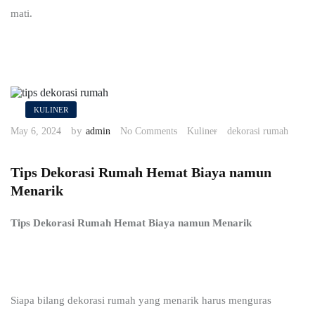
mati
.
KULINER
by
May 6, 2024
admin
No Comments
Kuliner
dekorasi rumah
Tips Dekorasi Rumah Hemat Biaya namun
Menarik
Tips Dekorasi Rumah Hemat Biaya namun Menarik
Siapa bilang dekorasi rumah yang menarik harus menguras