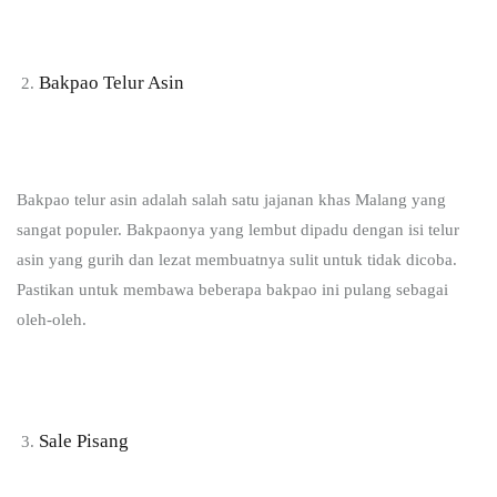
Bakpao Telur Asin
Bakpao telur asin adalah salah satu jajanan khas Malang yang
sangat populer. Bakpaonya yang lembut dipadu dengan isi telur
asin yang gurih dan lezat membuatnya sulit untuk tidak dicoba.
Pastikan untuk membawa beberapa bakpao ini pulang sebagai
oleh-oleh.
Sale Pisang