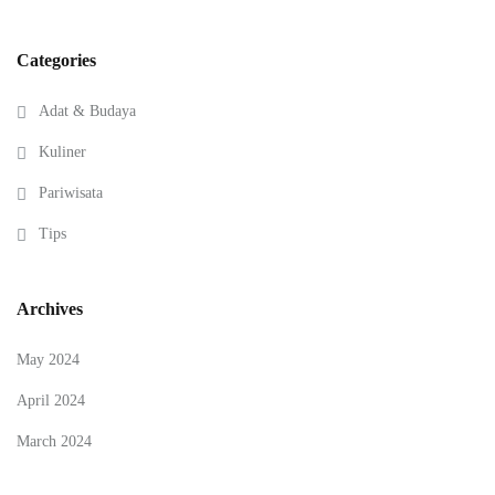
Categories
Adat & Budaya
Kuliner
Pariwisata
Tips
Archives
May 2024
April 2024
March 2024