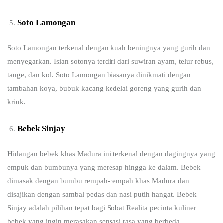
Soto Lamongan
Soto Lamongan terkenal dengan kuah beningnya yang gurih dan
menyegarkan. Isian sotonya terdiri dari suwiran ayam, telur rebus,
tauge, dan kol. Soto Lamongan biasanya dinikmati dengan
tambahan koya, bubuk kacang kedelai goreng yang gurih dan
kriuk.
Bebek Sinjay
Hidangan bebek khas Madura ini terkenal dengan dagingnya yang
empuk dan bumbunya yang meresap hingga ke dalam. Bebek
dimasak dengan bumbu rempah-rempah khas Madura dan
disajikan dengan sambal pedas dan nasi putih hangat. Bebek
Sinjay adalah pilihan tepat bagi Sobat Realita pecinta kuliner
bebek yang ingin merasakan sensasi rasa yang berbeda.