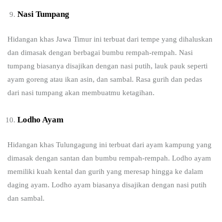
Nasi Tumpang
Hidangan khas Jawa Timur ini terbuat dari tempe yang dihaluskan
dan dimasak dengan berbagai bumbu rempah-rempah. Nasi
tumpang biasanya disajikan dengan nasi putih, lauk pauk seperti
ayam goreng atau ikan asin, dan sambal. Rasa gurih dan pedas
dari nasi tumpang akan membuatmu ketagihan.
Lodho Ayam
Hidangan khas Tulungagung ini terbuat dari ayam kampung yang
dimasak dengan santan dan bumbu rempah-rempah. Lodho ayam
memiliki kuah kental dan gurih yang meresap hingga ke dalam
daging ayam. Lodho ayam biasanya disajikan dengan nasi putih
dan sambal.