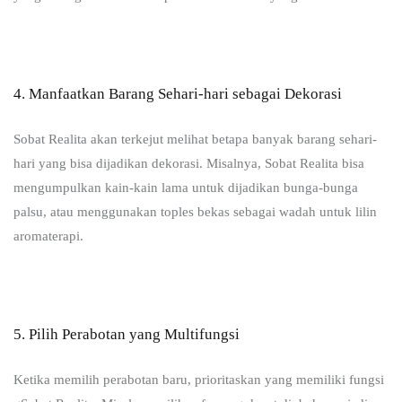
4. Manfaatkan Barang Sehari-hari sebagai Dekorasi
Sobat Realita akan terkejut melihat betapa banyak barang sehari-
hari yang bisa dijadikan dekorasi. Misalnya, Sobat Realita bisa
mengumpulkan kain-kain lama untuk dijadikan bunga-bunga
palsu, atau menggunakan toples bekas sebagai wadah untuk lilin
aromaterapi.
5. Pilih Perabotan yang Multifungsi
Ketika memilih perabotan baru, prioritaskan yang memiliki fungsi