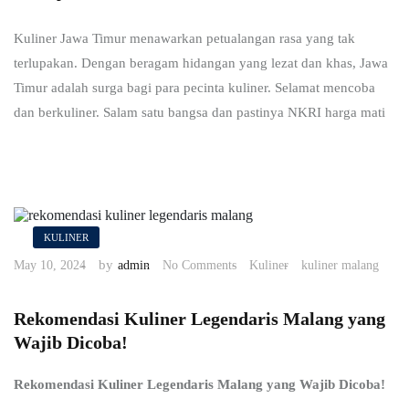
Kuliner Jawa Timur menawarkan petualangan rasa yang tak
terlupakan. Dengan beragam hidangan yang lezat dan khas, Jawa
Timur adalah surga bagi para pecinta kuliner. Selamat mencoba
dan berkuliner. Salam satu bangsa dan pastinya NKRI harga mati
KULINER
by
May 10, 2024
admin
No Comments
Kuliner
kuliner malang
Rekomendasi Kuliner Legendaris Malang yang
Wajib Dicoba!
Rekomendasi Kuliner Legendaris Malang yang Wajib Dicoba!