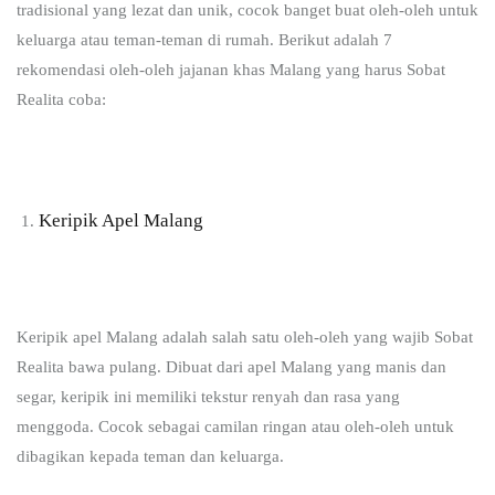
tradisional yang lezat dan unik, cocok banget buat oleh-oleh untuk
keluarga atau teman-teman di rumah. Berikut adalah 7
rekomendasi oleh-oleh jajanan khas Malang yang harus Sobat
Realita coba:
Keripik Apel Malang
Keripik apel Malang adalah salah satu oleh-oleh yang wajib Sobat
Realita bawa pulang. Dibuat dari apel Malang yang manis dan
segar, keripik ini memiliki tekstur renyah dan rasa yang
menggoda. Cocok sebagai camilan ringan atau oleh-oleh untuk
dibagikan kepada teman dan keluarga.