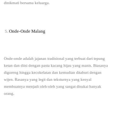
dinikmati bersama keluarga.
Onde-Onde Malang
Onde-onde adalah jajanan tradisional yang terbuat dari tepung
ketan dan diisi dengan pasta kacang hijau yang manis. Biasanya
digoreng hingga kecokelatan dan kemudian ditaburi dengan
wijen. Rasanya yang legit dan teksturnya yang kenyal
membuatnya menjadi oleh-oleh yang sangat disukai banyak
orang.